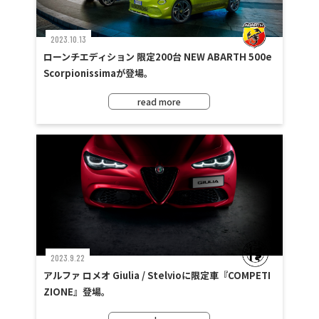
2023.10.13
ローンチエディション 限定200台 NEW ABARTH 500e
Scorpionissimaが登場。
read more
2023.9.22
アルファ ロメオ Giulia / Stelvioに限定車『COMPETI
ZIONE』登場。