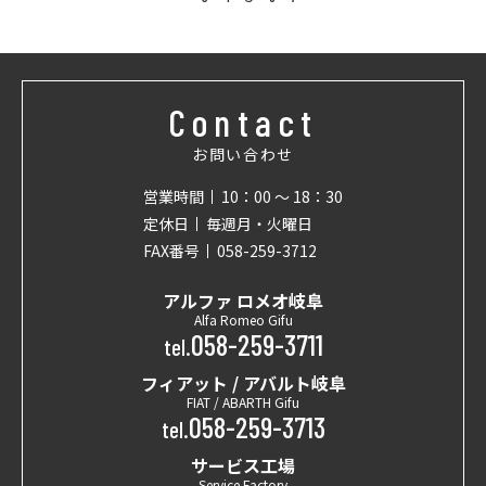
Contact
お問い合わせ
営業時間
10：00 〜 18：30
定休日
毎週月・火曜日
FAX番号
058-259-3712
アルファ ロメオ岐阜
Alfa Romeo Gifu
058-259-3711
tel.
フィアット / アバルト岐阜
FIAT / ABARTH Gifu
058-259-3713
tel.
サービス工場
Service Factory