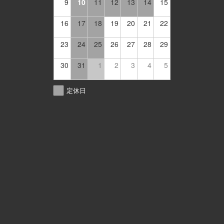
9
10
11
12
13
14
15
16
17
18
19
20
21
22
23
24
25
26
27
28
29
30
31
1
2
3
4
5
定休日