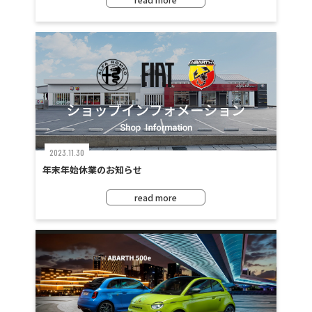
2023.11.30
年末年始休業のお知らせ
read more