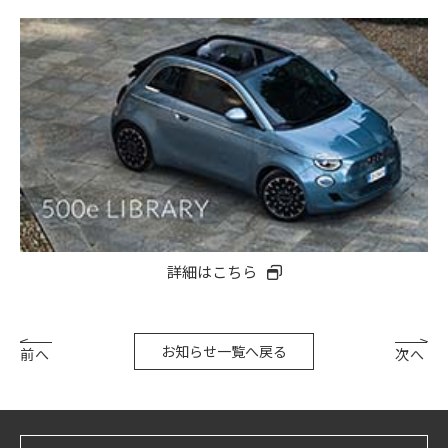
詳細はこちら
お知らせ一覧へ戻る
前へ
次へ