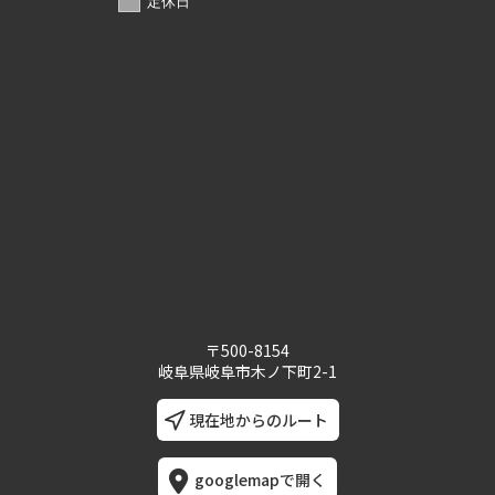
定休日
〒500-8154
岐阜県岐阜市木ノ下町2-1
現在地からのルート
googlemapで開く