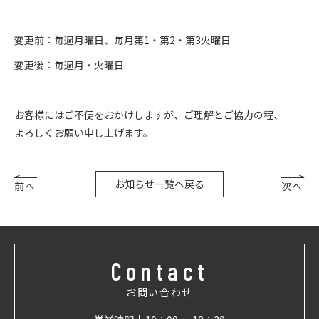
変更前：毎週月曜日、毎月第1・第2・第3火曜日
変更後：毎週月・火曜日
お客様にはご不便をおかけしますが、ご理解とご協力の程、
よろしくお願い申し上げます。
お知らせ一覧へ戻る
前へ
次へ
Contact
お問い合わせ