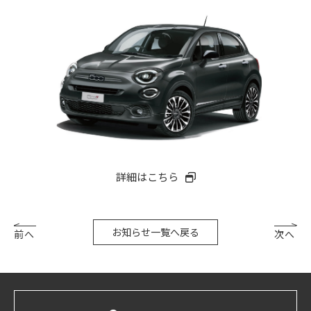
詳細はこちら
お知らせ一覧へ戻る
前へ
次へ