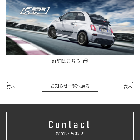
詳細はこちら
お知らせ一覧へ戻る
前へ
次へ
Contact
お問い合わせ