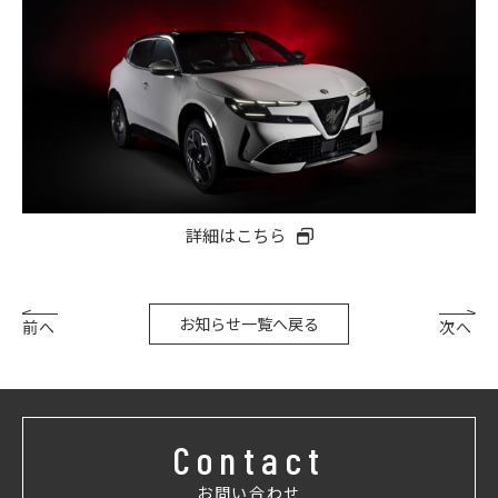
詳細はこちら
お知らせ一覧へ戻る
前へ
次へ
Contact
お問い合わせ