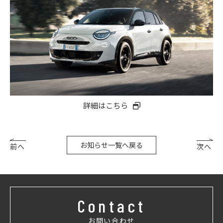
詳細はこちら
お知らせ一覧へ戻る
前へ
次へ
Contact
お問い合わせ