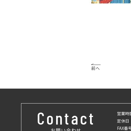
前へ
Contact
営業時
定休日
FAX番
お問い合わせ