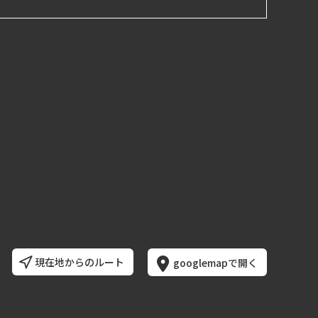
現在地からのルート
googlemapで開く