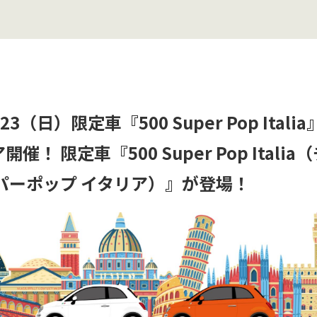
 23（日）限定車『500 Super Pop Ital
催！ 限定車『500 Super Pop Itali
パーポップ イタリア）』が登場！