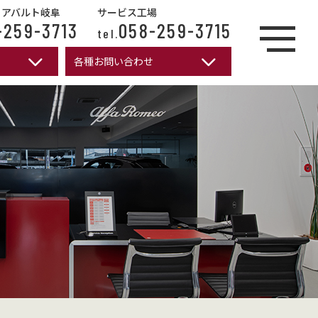
/ アバルト岐阜
サービス工場
-259-3713
058-259-3715
tel.
各種お問い合わせ