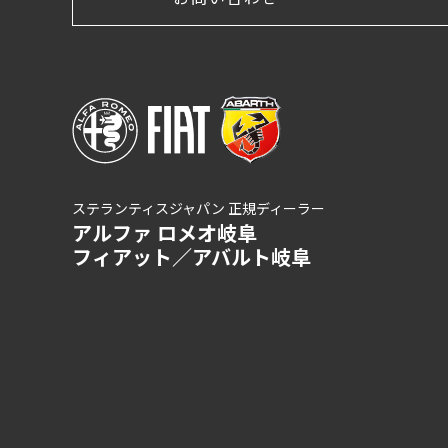
ステランティスジャパン 正規ディーラー
アルファ ロメオ岐阜
フィアット／アバルト岐阜