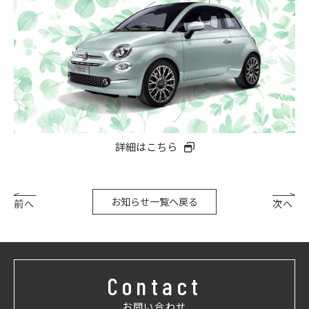
詳細はこちら
お知らせ一覧へ戻る
前へ
次へ
Contact
お問い合わせ