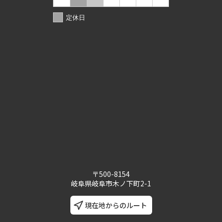
定休日
〒500-8154
岐阜県岐阜市木ノ下町2-1
現在地からのルート