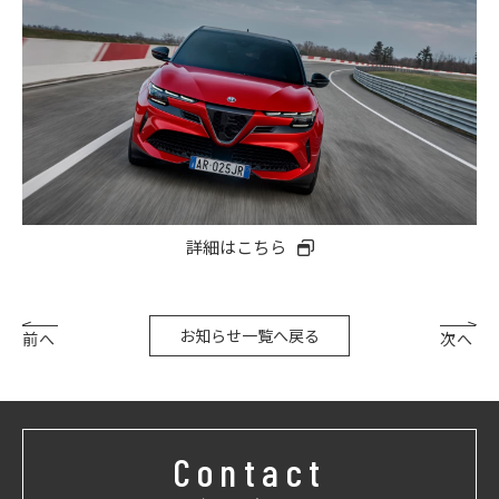
詳細はこちら
お知らせ一覧へ戻る
前へ
次へ
Contact