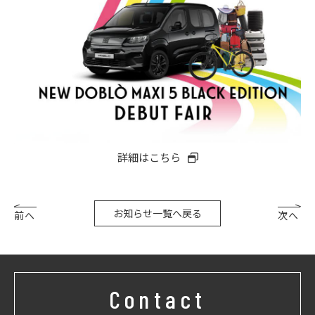
詳細はこちら
お知らせ一覧へ戻る
前へ
次へ
Contact